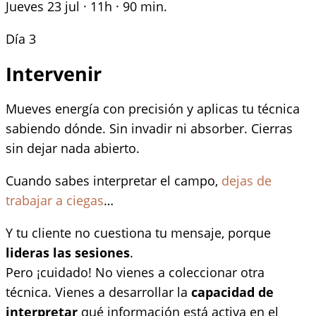
Jueves 23 jul · 11h · 90 min.
Día 3
Intervenir
Mueves energía con precisión y aplicas tu técnica
sabiendo dónde. Sin invadir ni absorber. Cierras
sin dejar nada abierto.
Cuando sabes interpretar el campo,
dejas de
trabajar a ciegas
…
Y tu cliente no cuestiona tu mensaje, porque
lideras las sesiones
.
Pero ¡cuidado! No vienes a coleccionar otra
técnica. Vienes a desarrollar la
capacidad de
interpretar
qué información está activa en el