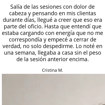
Salía de las sesiones con dolor de
cabeza y pensando en mis clientas
durante días, llegué a creer que eso era
parte del oficio. Hasta que entendí que
estaba cargando con energía que no me
correspondía y empecé a cerrar de
verdad, no solo despedirme. Lo noté en
una semana, llegaba a casa sin el peso
de la sesión anterior encima.
Cristina M.