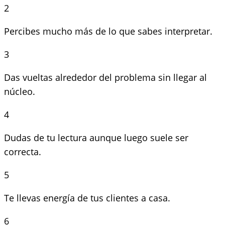
2
Percibes mucho más de lo que sabes interpretar.
3
Das vueltas alrededor del problema sin llegar al
núcleo.
4
Dudas de tu lectura aunque luego suele ser
correcta.
5
Te llevas energía de tus clientes a casa.
6