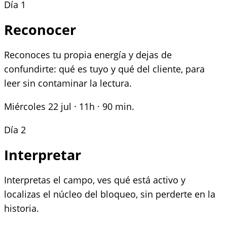
Día 1
Reconocer
Reconoces tu propia energía y dejas de
confundirte: qué es tuyo y qué del cliente, para
leer sin contaminar la lectura.
Miércoles 22 jul · 11h · 90 min.
Día 2
Interpretar
Interpretas el campo, ves qué está activo y
localizas el núcleo del bloqueo, sin perderte en la
historia.