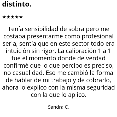
distinto.
★★★★★
Tenía sensibilidad de sobra pero me
costaba presentarme como profesional
seria, sentía que en este sector todo era
intuición sin rigor. La calibración 1 a 1
fue el momento donde de verdad
confirmé que lo que percibo es preciso,
no casualidad. Eso me cambió la forma
de hablar de mi trabajo y de cobrarlo,
ahora lo explico con la misma seguridad
con la que lo aplico.
Sandra C.