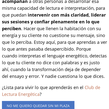
acompañan
a otras personas a desarrollar esa
misma capacidad de lectura e interpretación, para
que puedan
intervenir con más claridad, liderar
sus sesiones y confiar plenamente en lo que
perciben
. Hacer que llenen la habitación con su
energía y su cliente no cuestione su mensaje, sino
que lo perciba. Estoy aquí, para que aprendas a ver
lo que antes pasaba desapercibido. Porque
cuando interpretas el lenguaje energético, detectas
lo que tu cliente no dice con palabras y es justo
ahí, cuando la transformación deja de depender
del ensayo y error. Y nadie cuestiona lo que dices.
¿Lista para vivir lo que aprenderás en el
Club de
Lectura Energética
?
NO ME QUIERO QUEDAR SIN MI PLAZA