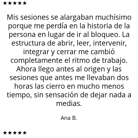
★★★★★
Mis sesiones se alargaban muchísimo
porque me perdía en la historia de la
persona en lugar de ir al bloqueo. La
estructura de abrir, leer, intervenir,
integrar y cerrar me cambió
completamente el ritmo de trabajo.
Ahora llego antes al origen y las
sesiones que antes me llevaban dos
horas las cierro en mucho menos
tiempo, sin sensación de dejar nada a
medias.
Ana B.
★★★★★