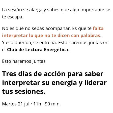
La sesión se alarga y s
abes que algo importante se
te escapa.
No es que no sepas acompañar. Es que te
falta
interpretar lo que no te dicen con palabras
.
Y eso querida, se entrena. Esto haremos juntas en
el
Club de Lectura Energética
.
Esto haremos juntas
Tres días de acción para saber
interpretar su energía y liderar
tus sesiones.
Martes 21 jul · 11h · 90 min.