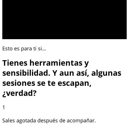
Esto es para ti si…
Tienes herramientas y
sensibilidad. Y aun así, algunas
sesiones se te escapan,
¿verdad?
1
Sales agotada después de acompañar.