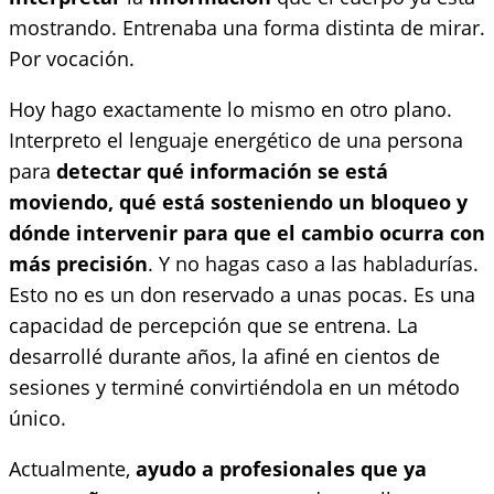
mostrando. Entrenaba una forma distinta de mirar.
Por vocación.
Hoy hago exactamente lo mismo en otro plano.
Interpreto el lenguaje energético de una persona
para
detectar qué información se está
moviendo, qué está sosteniendo un bloqueo y
dónde intervenir para que el cambio ocurra con
más precisión
. Y no hagas caso a las habladurías.
Esto no es un don reservado a unas pocas. Es una
capacidad de percepción que se entrena. La
desarrollé durante años, la afiné en cientos de
sesiones y terminé convirtiéndola en un método
único.
Actualmente,
ayudo a profesionales que ya