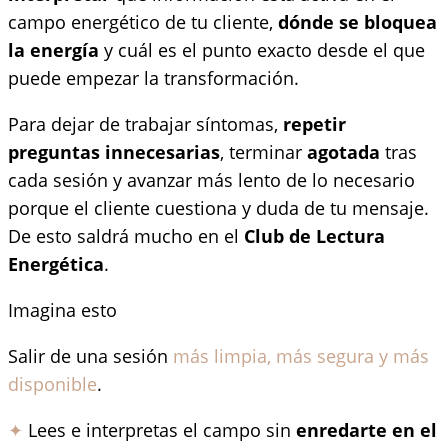
campo energético de tu cliente,
dónde se bloquea
la energía
y cuál es el punto exacto desde el que
puede empezar la transformación.
Para dejar de trabajar síntomas,
repetir
preguntas innecesarias
, terminar
agotada
tras
cada sesión y avanzar más lento de lo necesario
porque el cliente cuestiona y duda de tu mensaje.
De esto saldrá mucho en el
Club de Lectura
Energética
.
Imagina esto
Salir de una sesión
más limpia, más segura y más
disponible
.
✦
Lees e interpretas el campo sin
enredarte en el