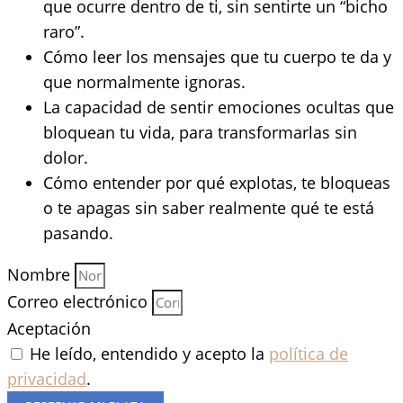
que ocurre dentro de ti, sin sentirte un “bicho
raro”.
Cómo leer los mensajes que tu cuerpo te da y
que normalmente ignoras.
La capacidad de sentir emociones ocultas que
bloquean tu vida, para transformarlas sin
dolor.
Cómo entender por qué explotas, te bloqueas
o te apagas sin saber realmente qué te está
pasando.
Nombre
Correo electrónico
Aceptación
He leído, entendido y acepto la
política de
privacidad
.