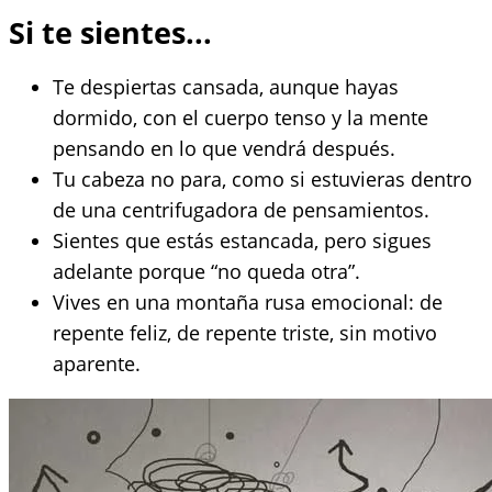
Si te sientes...
Te despiertas cansada, aunque hayas
dormido, con el cuerpo tenso y la mente
pensando en lo que vendrá después.
Tu cabeza no para, como si estuvieras dentro
de una centrifugadora de pensamientos.
Sientes que estás estancada, pero sigues
adelante porque “no queda otra”.
Vives en una montaña rusa emocional: de
repente feliz, de repente triste, sin motivo
aparente.