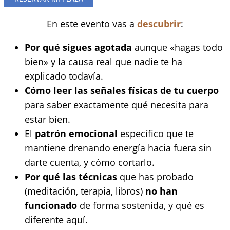
En este evento vas a
descubrir
:
Por qué sigues agotada
aunque «hagas todo
bien» y la causa real que nadie te ha
explicado todavía.
Cómo leer las señales físicas de tu cuerpo
para saber exactamente qué necesita para
estar bien.
El
patrón emocional
específico que te
mantiene drenando energía hacia fuera sin
darte cuenta, y cómo cortarlo.
Por qué las técnicas
que has probado
(meditación, terapia, libros)
no han
funcionado
de forma sostenida, y qué es
diferente aquí.