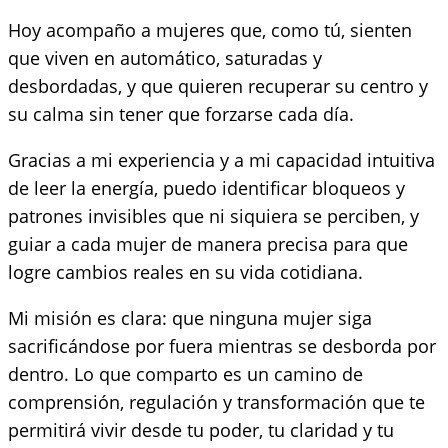
Hoy acompaño a mujeres que, como tú, sienten
que viven en automático, saturadas y
desbordadas, y que quieren recuperar su centro y
su calma sin tener que forzarse cada día.
Gracias a mi experiencia y a mi capacidad intuitiva
de leer la energía, puedo identificar bloqueos y
patrones invisibles que ni siquiera se perciben, y
guiar a cada mujer de manera precisa para que
logre cambios reales en su vida cotidiana.
Mi misión es clara: que ninguna mujer siga
sacrificándose por fuera mientras se desborda por
dentro. Lo que comparto es un camino de
comprensión, regulación y transformación que te
permitirá vivir desde tu poder, tu claridad y tu