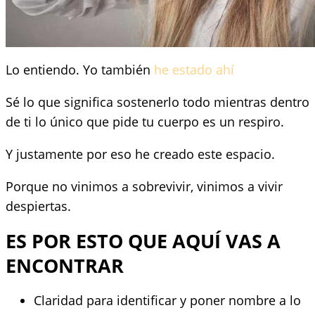
Lo entiendo. Yo también
he estado ahí
Sé lo que significa sostenerlo todo mientras dentro
de ti lo único que pide tu cuerpo es un respiro.
Y justamente por eso he creado este espacio.
Porque no vinimos a sobrevivir, vinimos a vivir
despiertas.
ES POR ESTO QUE AQUÍ VAS A
ENCONTRAR
Claridad para identificar y poner nombre a lo