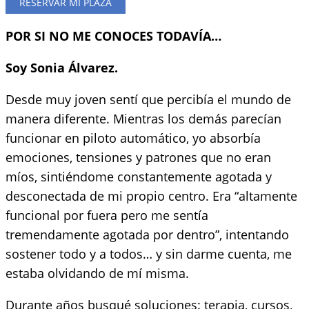
RESERVAR MI PLAZA
POR SI NO ME CONOCES TODAVÍA…
Soy Sonia Álvarez.
Desde muy joven sentí que percibía el mundo de
manera diferente. Mientras los demás parecían
funcionar en piloto automático, yo absorbía
emociones, tensiones y patrones que no eran
míos, sintiéndome constantemente agotada y
desconectada de mi propio centro. Era “altamente
funcional por fuera pero me sentía
tremendamente agotada por dentro”, intentando
sostener todo y a todos… y sin darme cuenta, me
estaba olvidando de mí misma.
Durante años busqué soluciones: terapia, cursos,