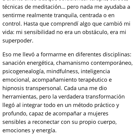
técnicas de meditación… pero nada me ayudaba a
sentirme realmente tranquila, centrada o en
control. Hasta que comprendí algo que cambió mi
vida: mi sensibilidad no era un obstáculo, era mi
superpoder.
Eso me llevó a formarme en diferentes disciplinas:
sanación energética, chamanismo contemporáneo,
psicogenealogía, mindfulness, inteligencia
emocional, acompañamiento terapéutico e
hipnosis transpersonal. Cada una me dio
herramientas, pero la verdadera transformación
llegó al integrar todo en un método práctico y
profundo, capaz de acompañar a mujeres
sensibles a reconectar con su propio cuerpo,
emociones y energía.