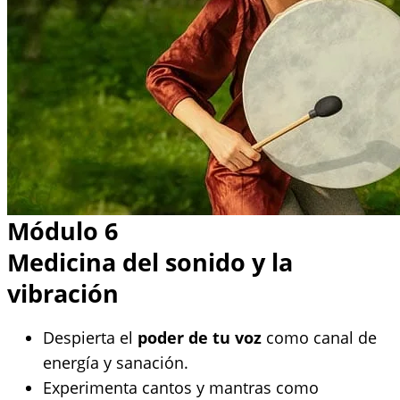
Módulo 6
Medicina del sonido y la
vibración
Despierta el
poder de tu voz
como canal de
energía y sanación.
Experimenta cantos y mantras como