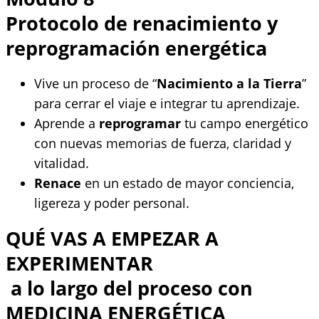
Protocolo de renacimiento y
reprogramación energética
Vive un proceso de “
Nacimiento a la Tierra
”
para cerrar el viaje e integrar tu aprendizaje.
Aprende a
reprogramar
tu campo energético
con nuevas memorias de fuerza, claridad y
vitalidad.
Renace
en un estado de mayor conciencia,
ligereza y poder personal.
QUÉ VAS A EMPEZAR A
EXPERIMENTAR
a lo largo del proceso con
MEDICINA ENERGÉTICA