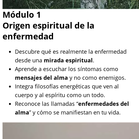
Módulo 1
Origen espiritual de la
enfermedad
Descubre qué es realmente la enfermedad
desde una
mirada espiritual
.
Aprende a escuchar los síntomas como
mensajes del alma
y no como enemigos.
Integra filosofías energéticas que ven al
cuerpo y al espíritu como un todo.
Reconoce las llamadas “
enfermedades del
alma
” y cómo se manifiestan en tu vida.