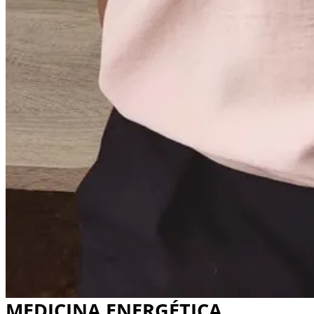
MEDICINA ENERGÉTICA