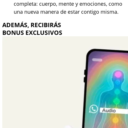
completa: cuerpo, mente y emociones, como
una nueva manera de estar contigo misma.
ADEMÁS, RECIBIRÁS
BONUS EXCLUSIVOS