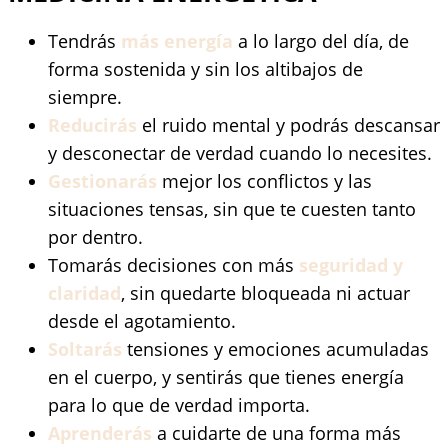
Tendrás
más energía
a lo largo del día, de
forma sostenida y sin los altibajos de
siempre.
Reducirás
el ruido mental y podrás descansar
y desconectar de verdad cuando lo necesites.
Gestionarás
mejor los conflictos y las
situaciones tensas, sin que te cuesten tanto
por dentro.
Tomarás decisiones con más
seguridad y
claridad
, sin quedarte bloqueada ni actuar
desde el agotamiento.
Soltarás
tensiones y emociones acumuladas
en el cuerpo, y sentirás que tienes energía
para lo que de verdad importa.
Aprenderás
a cuidarte de una forma más