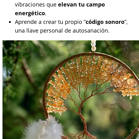
vibraciones que
elevan tu campo
energético
.
Aprende a crear tu propio “
código sonoro
”,
una llave personal de autosanación.