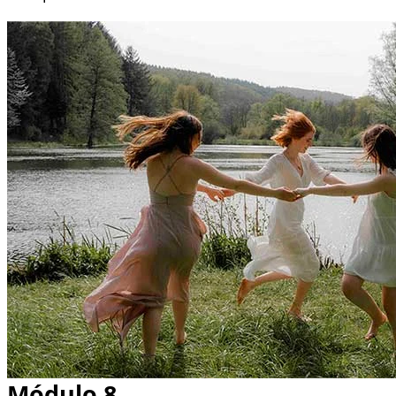
Módulo 8