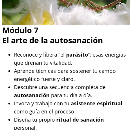
Módulo 7
El arte de la autosanación
Reconoce y libera “el
parásito
”: esas energías
que drenan tu vitalidad.
Aprende técnicas para sostener tu campo
energético fuerte y claro.
Descubre una secuencia completa de
autosanación
para tu día a día.
Invoca y trabaja con tu
asistente espiritual
como guía en el proceso.
Diseña tu propio
ritual de sanación
personal.