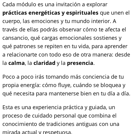
Cada módulo es una invitación a explorar
prácticas energéticas y espirituales
que unen el
cuerpo, las emociones y tu mundo interior. A
través de ellas podrás observar cómo te afecta el
cansancio, qué cargas emocionales sostienes y
qué patrones se repiten en tu vida, para aprender
a relacionarte con todo eso de otra manera: desde
la
calma
, la
claridad
y la
presencia
.
Poco a poco irás tomando más conciencia de tu
propia energía: cómo fluye, cuándo se bloquea y
qué necesita para mantenerse bien en tu día a día.
Esta es una experiencia práctica y guiada, un
proceso de cuidado personal que combina el
conocimiento de tradiciones antiguas con una
mirada actual y respetuosa.