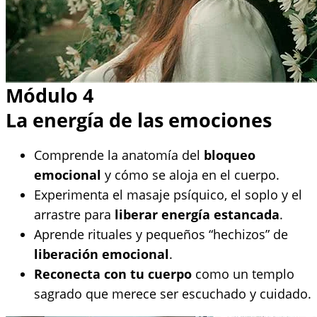
Módulo 4
La energía de las emociones
Comprende la anatomía del
bloqueo
emocional
y cómo se aloja en el cuerpo.
Experimenta el masaje psíquico, el soplo y el
arrastre para
liberar energía estancada
.
Aprende rituales y pequeños “hechizos” de
liberación emocional
.
Reconecta con tu cuerpo
como un templo
sagrado que merece ser escuchado y cuidado.