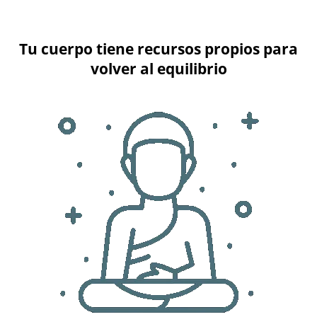
Tu cuerpo tiene recursos propios para
volver al equilibrio