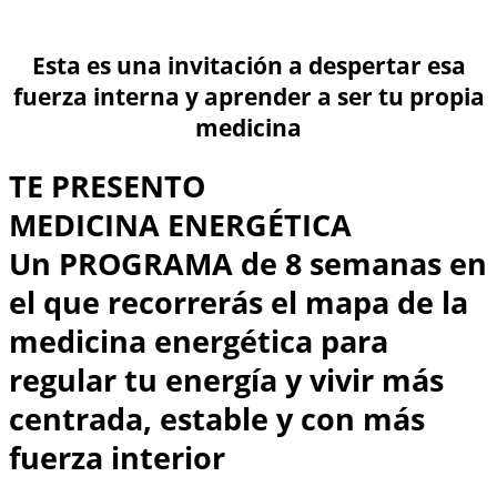
Esta es una invitación a despertar esa
fuerza interna y aprender a ser tu propia
medicina
TE PRESENTO
MEDICINA ENERGÉTICA
Un PROGRAMA de 8 semanas en
el que recorrerás el mapa de la
medicina energética para
regular tu energía y vivir más
centrada, estable y con más
fuerza interior