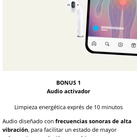
BONUS 1
Audio activador
Limpieza energética exprés de 10 minutos
Audio diseñado con
frecuencias sonoras de alta
vibración
, para facilitar un estado de mayor