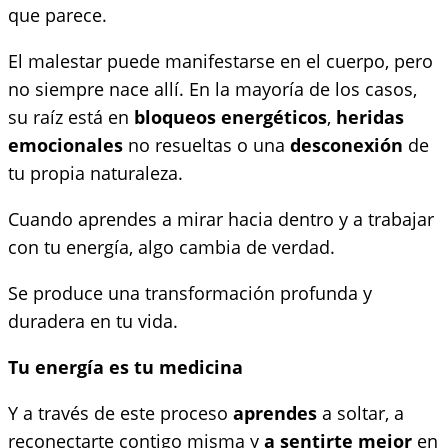
que parece.
El malestar puede manifestarse en el cuerpo, pero
no siempre nace allí. En la mayoría de los casos,
su raíz está en
bloqueos energéticos
,
heridas
emocionales
no resueltas o una
desconexión
de
tu propia naturaleza.
Cuando aprendes a mirar hacia dentro y a trabajar
con tu energía, algo cambia de verdad.
Se produce una transformación profunda y
duradera en tu vida.
Tu energía es tu medicina
Y a través de este proceso
aprendes
a soltar, a
reconectarte contigo misma y
a sentirte mejor
en