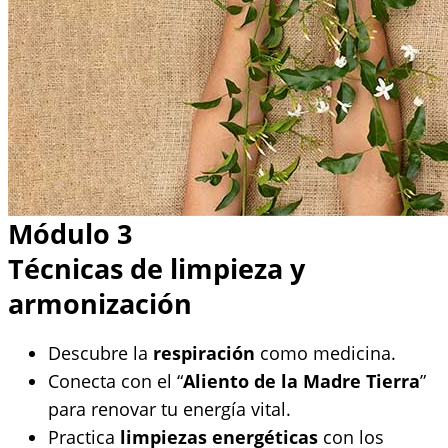
Módulo 3
Técnicas de limpieza y
armonización
Descubre la
respiración
como medicina.
Conecta con el “
Aliento de la Madre Tierra
”
para renovar tu energía vital.
Practica
limpiezas energéticas
con los