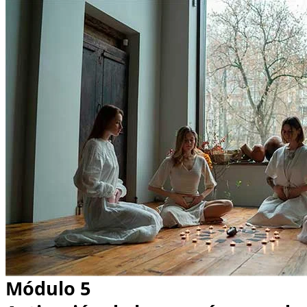
Módulo 5