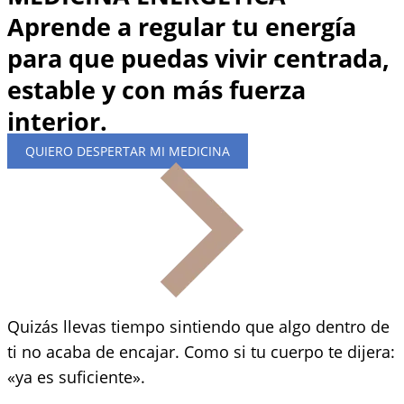
Aprende a regular tu energía
para que puedas vivir centrada,
estable y con más fuerza
interior.
QUIERO DESPERTAR MI MEDICINA
Quizás llevas tiempo sintiendo que algo dentro de
ti no acaba de encajar. Como si tu cuerpo te dijera:
«ya es suficiente».