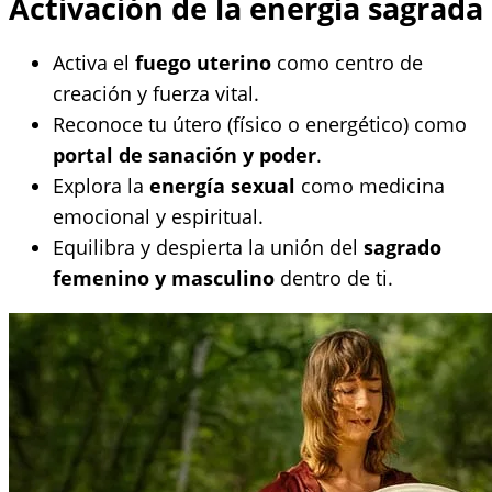
Activación de la energía sagrada
Activa el
fuego uterino
como centro de
creación y fuerza vital.
Reconoce tu útero (físico o energético) como
portal de sanación y poder
.
Explora la
energía sexual
como medicina
emocional y espiritual.
Equilibra y despierta la unión del
sagrado
femenino y masculino
dentro de ti.