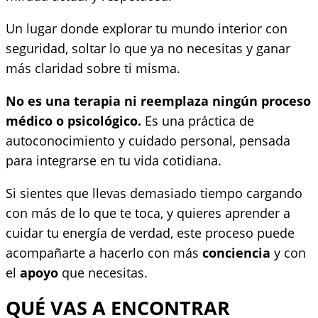
Un lugar donde explorar tu mundo interior con
seguridad, soltar lo que ya no necesitas y ganar
más claridad sobre ti misma.
No es una terapia ni reemplaza ningún proceso
médico o psicológico.
Es una práctica de
autoconocimiento y cuidado personal, pensada
para integrarse en tu vida cotidiana.
Si sientes que llevas demasiado tiempo cargando
con más de lo que te toca, y quieres aprender a
cuidar tu energía de verdad, este proceso puede
acompañarte a hacerlo con más
conciencia
y con
el
apoyo
que necesitas.
QUÉ VAS A ENCONTRAR