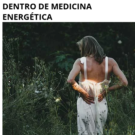
DENTRO DE MEDICINA
ENERGÉTICA