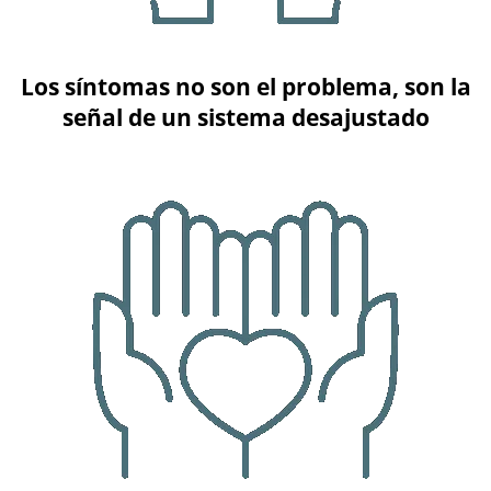
Los síntomas no son el problema, son la
señal de un sistema desajustado