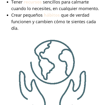
Tener
recursos
sencillos para calmarte
cuando lo necesites, en cualquier momento.
Crear pequeños
hábitos
que de verdad
funcionen y cambien cómo te sientes cada
día.