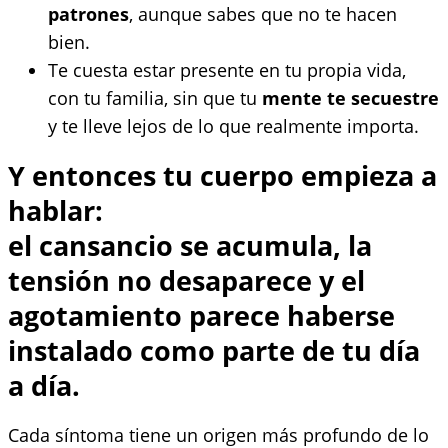
patrones
, aunque sabes que no te hacen
bien.
Te cuesta estar presente en tu propia vida,
con tu familia, sin que tu
mente te secuestre
y te lleve lejos de lo que realmente importa.
Y entonces tu cuerpo empieza a
hablar:
el cansancio se acumula, la
tensión no desaparece y el
agotamiento parece haberse
instalado como parte de tu día
a día.
Cada síntoma tiene un origen más profundo de lo