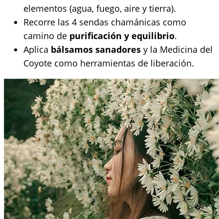
elementos (agua, fuego, aire y tierra).
Recorre las 4 sendas chamánicas como
camino de
purificación y equilibrio
.
Aplica
bálsamos sanadores
y la Medicina del
Coyote como herramientas de liberación.