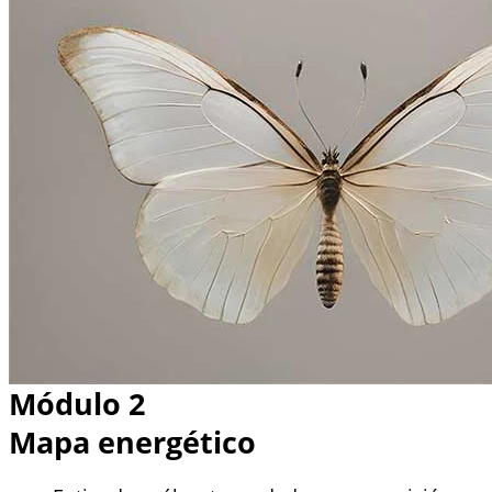
Módulo 2
Mapa energético