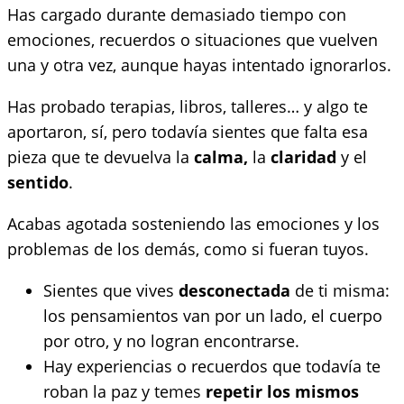
Has cargado durante demasiado tiempo con
emociones, recuerdos o situaciones que vuelven
una y otra vez, aunque hayas intentado ignorarlos.
Has probado terapias, libros, talleres… y algo te
aportaron, sí, pero todavía sientes que falta esa
pieza que te devuelva la
calma,
la
claridad
y el
sentido
.
Acabas agotada sosteniendo las emociones y los
problemas de los demás, como si fueran tuyos.
Sientes que vives
desconectada
de ti misma:
los pensamientos van por un lado, el cuerpo
por otro, y no logran encontrarse.
Hay experiencias o recuerdos que todavía te
roban la paz y temes
repetir los mismos