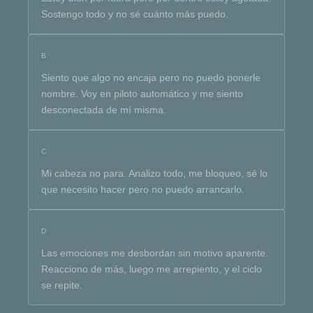
Sostengo todo y no sé cuánto más puedo.
B
Siento que algo no encaja pero no puedo ponerle
nombre. Voy en piloto automático y me siento
desconectada de mí misma.
C
Mi cabeza no para. Analizo todo, me bloqueo, sé lo
que necesito hacer pero no puedo arrancarlo.
D
Las emociones me desbordan sin motivo aparente.
Reacciono de más, luego me arrepiento, y el ciclo
se repite.