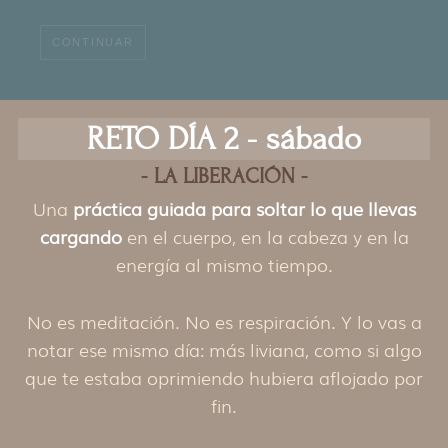
CONTINUAR
RETO DÍA 2 - sábado
- LA LIBERACIÓN -
Una
práctica guiada para soltar lo que llevas
cargando
en el cuerpo, en la cabeza y en la
energía al mismo tiempo.
No es meditación. No es respiración. Y lo vas a
notar ese mismo día: más liviana, como si algo
que te estaba oprimiendo hubiera aflojado por
fin.