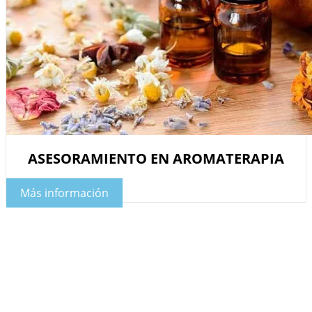
ASESORAMIENTO EN AROMATERAPIA
Más información