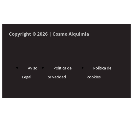
Copyright © 2026 | Cosmo Alquimia
Aviso
Política de
Política de
Legal
privacidad
cookies