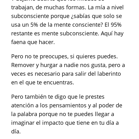
trabajan, de muchas formas. La mía a nivel
subconsciente porque ¿sabías que solo se
usa un 5% de la mente consciente? El 95%
restante es mente subconsciente. Aquí hay
faena que hacer.
Pero no te preocupes, si quieres puedes.
Remover y hurgar a nadie nos gusta, pero a
veces es necesario para salir del laberinto
en el que te encuentras.
Pero también te digo que le prestes
atención a los pensamientos y al poder de
la palabra porque no te puedes llegar a
imaginar el impacto que tiene en tu día a
día.