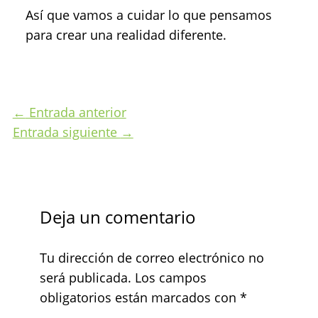
Así que vamos a cuidar lo que pensamos
para crear una realidad diferente.
←
Entrada anterior
Entrada siguiente
→
Deja un comentario
Tu dirección de correo electrónico no
será publicada.
Los campos
obligatorios están marcados con
*