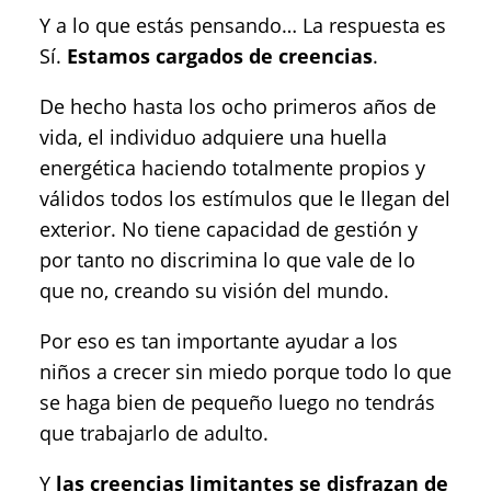
Y a lo que estás pensando… La respuesta es
Sí.
Estamos cargados de creencias
.
De hecho hasta los ocho primeros años de
vida, el individuo adquiere una huella
energética haciendo totalmente propios y
válidos todos los estímulos que le llegan del
exterior. No tiene capacidad de gestión y
por tanto no discrimina lo que vale de lo
que no, creando su visión del mundo.
Por eso es tan importante ayudar a los
niños a crecer sin miedo porque todo lo que
se haga bien de pequeño luego no tendrás
que trabajarlo de adulto.
Y
las creencias limitantes se disfrazan de