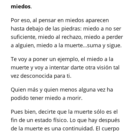
miedos
.
Por eso, al pensar en miedos aparecen
hasta debajo de las piedras: miedo a no ser
suficiente, miedo al rechazo, miedo a perder
a alguien, miedo a la muerte…suma y sigue.
Te voy a poner un ejemplo, el miedo a la
muerte y voy a intentar darte otra visión tal
vez desconocida para ti.
Quien más y quien menos alguna vez ha
podido tener miedo a morir.
Pues bien, decirte que la muerte sólo es el
fin de un estado físico. Lo que hay después
de la muerte es una continuidad. El cuerpo