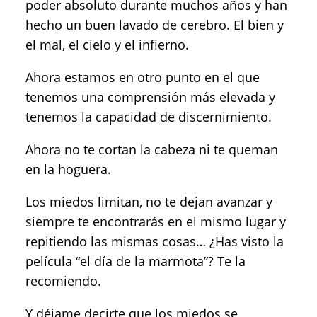
poder absoluto durante muchos años y han
hecho un buen lavado de cerebro. El bien y
el mal, el cielo y el infierno.
Ahora estamos en otro punto en el que
tenemos una comprensión más elevada y
tenemos la capacidad de discernimiento.
Ahora no te cortan la cabeza ni te queman
en la hoguera.
Los miedos limitan, no te dejan avanzar y
siempre te encontrarás en el mismo lugar y
repitiendo las mismas cosas… ¿Has visto la
película “el día de la marmota”? Te la
recomiendo.
Y déjame decirte que los miedos se