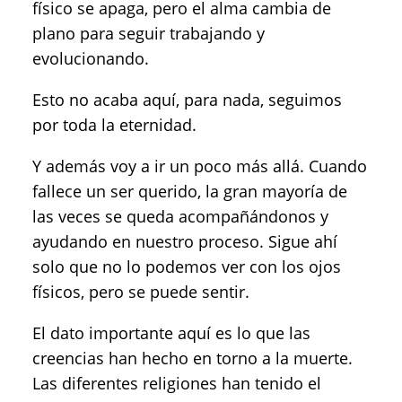
físico se apaga, pero el alma cambia de
plano para seguir trabajando y
evolucionando.
Esto no acaba aquí, para nada, seguimos
por toda la eternidad.
Y además voy a ir un poco más allá. Cuando
fallece un ser querido, la gran mayoría de
las veces se queda acompañándonos y
ayudando en nuestro proceso. Sigue ahí
solo que no lo podemos ver con los ojos
físicos, pero se puede sentir.
El dato importante aquí es lo que las
creencias han hecho en torno a la muerte.
Las diferentes religiones han tenido el