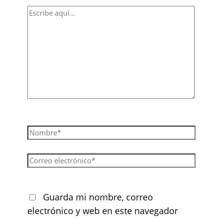
Guarda mi nombre, correo
electrónico y web en este navegador